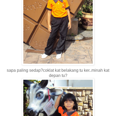
sapa paling sedap?coklat kat belakang tu ker..minah kat
depan tu?