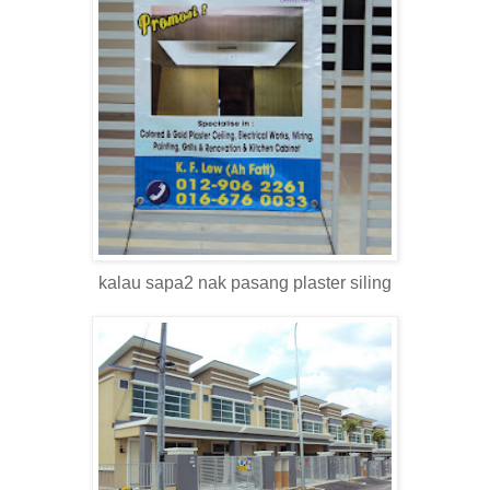
kalau sapa2 nak pasang plaster siling