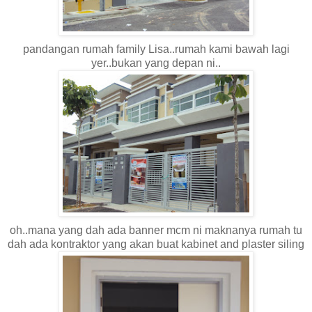
pandangan rumah family Lisa..rumah kami bawah lagi
yer..bukan yang depan ni..
oh..mana yang dah ada banner mcm ni maknanya rumah tu
dah ada kontraktor yang akan buat kabinet and plaster siling