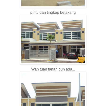
pintu dan tingkap belakang
Wah tuan tanah pun ada...