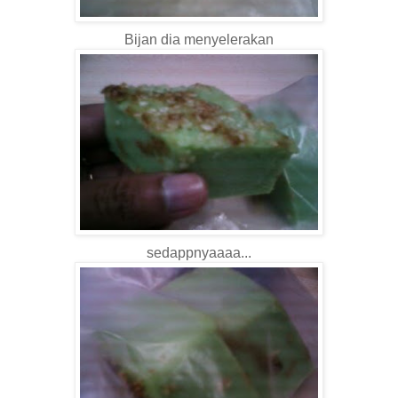
Bijan dia menyelerakan
sedappnyaaaa...