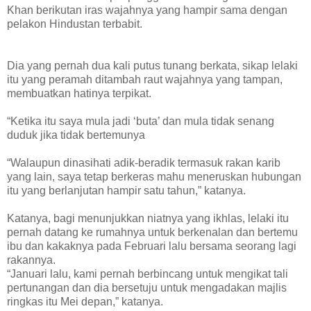
Khan berikutan iras wajahnya yang hampir sama dengan
pelakon Hindustan terbabit.
Dia yang pernah dua kali putus tunang berkata, sikap lelaki
itu yang peramah ditambah raut wajahnya yang tampan,
membuatkan hatinya terpikat.
“Ketika itu saya mula jadi ‘buta’ dan mula tidak senang
duduk jika tidak bertemunya
“Walaupun dinasihati adik-beradik termasuk rakan karib
yang lain, saya tetap berkeras mahu meneruskan hubungan
itu yang berlanjutan hampir satu tahun,” katanya.
Katanya, bagi menunjukkan niatnya yang ikhlas, lelaki itu
pernah datang ke rumahnya untuk berkenalan dan bertemu
ibu dan kakaknya pada Februari lalu bersama seorang lagi
rakannya.
“Januari lalu, kami pernah berbincang untuk mengikat tali
pertunangan dan dia bersetuju untuk mengadakan majlis
ringkas itu Mei depan,” katanya.