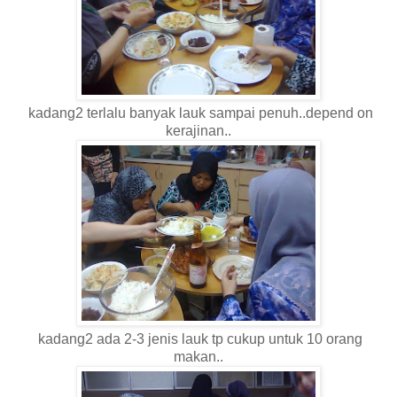
kadang2 terlalu banyak lauk sampai penuh..depend on
kerajinan..
kadang2 ada 2-3 jenis lauk tp cukup untuk 10 orang
makan..