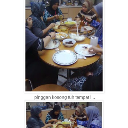
pinggan kosong tuh tempat i...