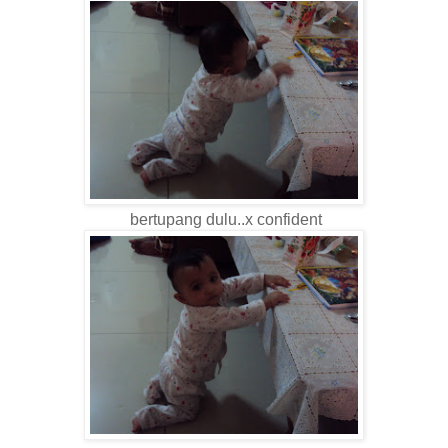
bertupang dulu..x confident