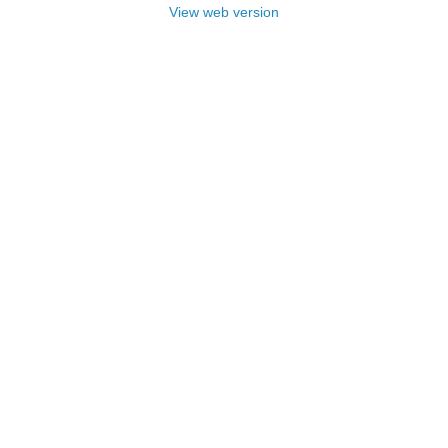
View web version