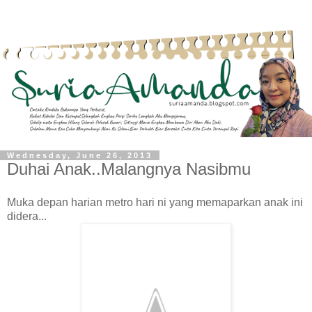
Wednesday, June 26, 2013
Duhai Anak..Malangnya Nasibmu
Muka depan harian metro hari ni yang memaparkan anak ini
didera...