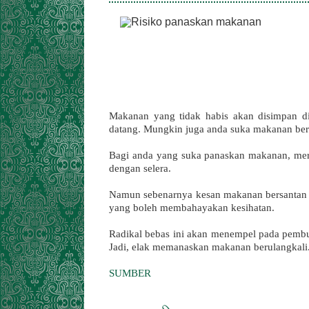
Makanan yang tidak habis akan disimpan di
datang. Mungkin juga anda suka makanan ber
Bagi anda yang suka panaskan makanan, me
dengan selera.
Namun sebenarnya kesan makanan bersantan y
yang boleh membahayakan kesihatan.
Radikal bebas ini akan menempel pada pembu
Jadi, elak memanaskan makanan berulangkali
SUMBER