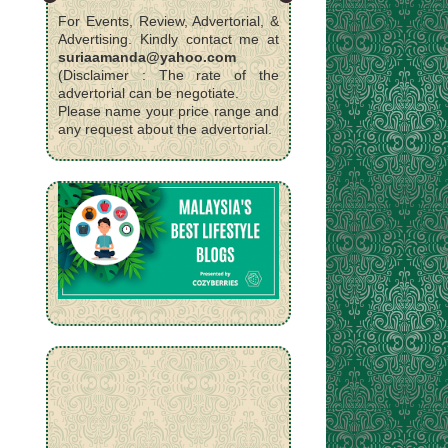
For Events, Review, Advertorial, &
Advertising. Kindly contact me at
suriaamanda@yahoo.com
(Disclaimer : The rate of the
advertorial can be negotiate.
Please name your price range and
any request about the advertorial.