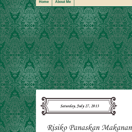
Home
About Me
Saturday, July 27, 2013
Risiko Panaskan Makanan