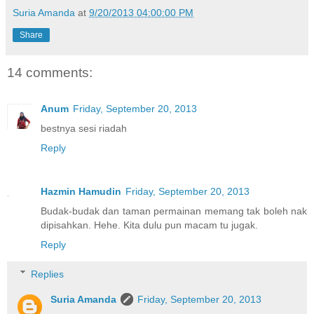
Suria Amanda
at
9/20/2013 04:00:00 PM
Share
14 comments:
Anum
Friday, September 20, 2013
bestnya sesi riadah
Reply
Hazmin Hamudin
Friday, September 20, 2013
Budak-budak dan taman permainan memang tak boleh nak
dipisahkan. Hehe. Kita dulu pun macam tu jugak.
Reply
Replies
Suria Amanda
Friday, September 20, 2013