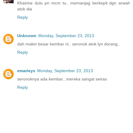
Khairine dulu pn mcm tu.. memanjag berkepit dgn arwah
atok dia
Reply
Unknown
Monday, September 23, 2013
dah makin besar kembar ni.. seronok atok lyn dorang..
Reply
emarieys
Monday, September 23, 2013
seronoknya ada kembar...mereka sangat seiras
Reply