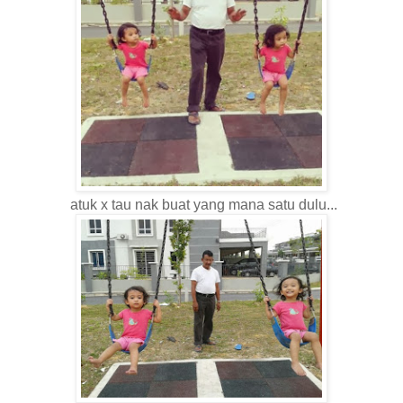
atuk x tau nak buat yang mana satu dulu...