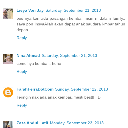
Lieya Von Jay
Saturday, September 21, 2013
bes nya kan ada pasangan kembar mcm ni dalam family..
saya pon InsyaAllah akan dapat anak saudara kmbar tahun
depan
Reply
Nina Ahmad
Saturday, September 21, 2013
comelnya kembar.. hehe
Reply
FarahFerraDotCom
Sunday, September 22, 2013
Teringin nak ada anak kembar..mesti best!! =D
Reply
Zaza Abdul Latif
Monday, September 23, 2013