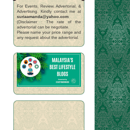
For Events, Review, Advertorial, &
Advertising. Kindly contact me at
suriaamanda@yahoo.com
(Disclaimer : The rate of the
advertorial can be negotiate.
Please name your price range and
any request about the advertorial.