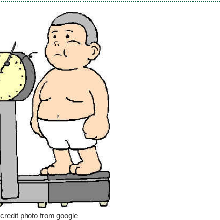
credit photo from google