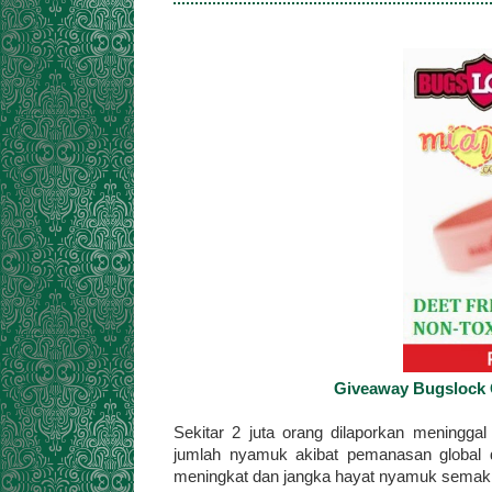
Giveaway Bugslock 
Sekitar 2 juta orang dilaporkan meningga
jumlah nyamuk akibat pemanasan global
meningkat dan jangka hayat nyamuk semaki