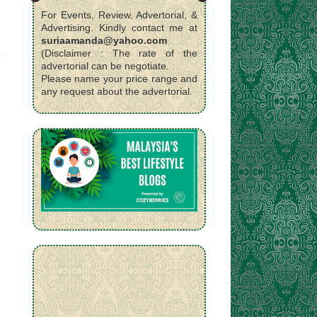
For Events, Review, Advertorial, &
Advertising. Kindly contact me at
suriaamanda@yahoo.com
(Disclaimer : The rate of the
advertorial can be negotiate.
Please name your price range and
any request about the advertorial.