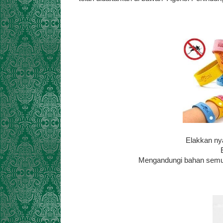
Elakkan ny
Mengandungi bahan semula