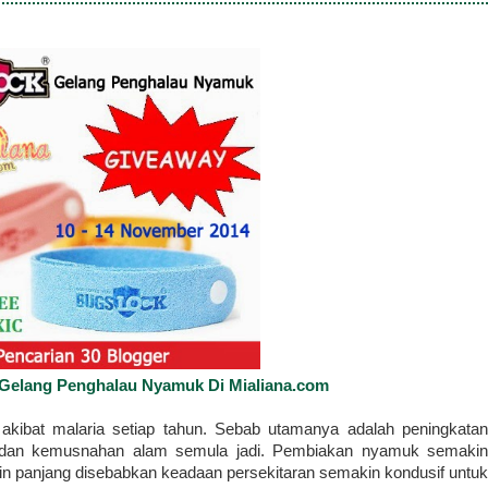
Gelang Penghalau Nyamuk Di Mialiana.com
l akibat malaria setiap tahun. Sebab utamanya adalah peningkatan
 dan kemusnahan alam semula jadi. Pembiakan nyamuk semakin
n panjang disebabkan keadaan persekitaran semakin kondusif untuk