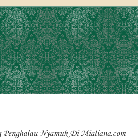
g Penghalau Nyamuk Di Mialiana.com