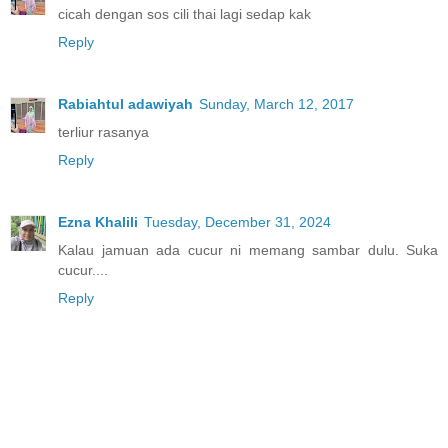
cicah dengan sos cili thai lagi sedap kak
Reply
Rabiahtul adawiyah
Sunday, March 12, 2017
terliur rasanya
Reply
Ezna Khalili
Tuesday, December 31, 2024
Kalau jamuan ada cucur ni memang sambar dulu. Suka
cucur....
Reply