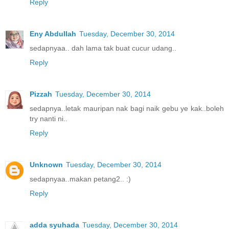
Reply
Eny Abdullah
Tuesday, December 30, 2014
sedapnyaa.. dah lama tak buat cucur udang..
Reply
Pizzah
Tuesday, December 30, 2014
sedapnya..letak mauripan nak bagi naik gebu ye kak..boleh
try nanti ni..
Reply
Unknown
Tuesday, December 30, 2014
sedapnyaa..makan petang2.. :)
Reply
adda syuhada
Tuesday, December 30, 2014