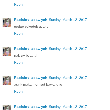
Reply
Rabiahtul adawiyah
Sunday, March 12, 2017
sedap cekodok udang
Reply
Rabiahtul adawiyah
Sunday, March 12, 2017
nak try buat lah..
Reply
Rabiahtul adawiyah
Sunday, March 12, 2017
asyik makan jemput bawang je
Reply
Rabiahtul adawiyah
Sunday, March 12, 2017