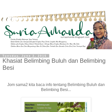
Tuesday, June 2, 2015
Khasiat Belimbing Buluh dan Belimbing
Besi
Jom sama2 kita baca info tentang Belimbing Buluh dan
Belimbing Besi...