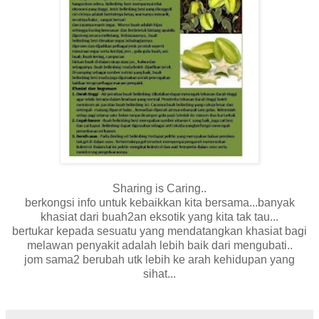
Sharing is Caring..
berkongsi info untuk kebaikkan kita bersama...banyak
khasiat dari buah2an eksotik yang kita tak tau...
bertukar kepada sesuatu yang mendatangkan khasiat bagi
melawan penyakit adalah lebih baik dari mengubati..
jom sama2 berubah utk lebih ke arah kehidupan yang
sihat...