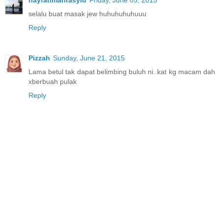
selalu buat masak jew huhuhuhuhuuu
Reply
Pizzah
Sunday, June 21, 2015
Lama betul tak dapat belimbing buluh ni..kat kg macam dah
xberbuah pulak
Reply