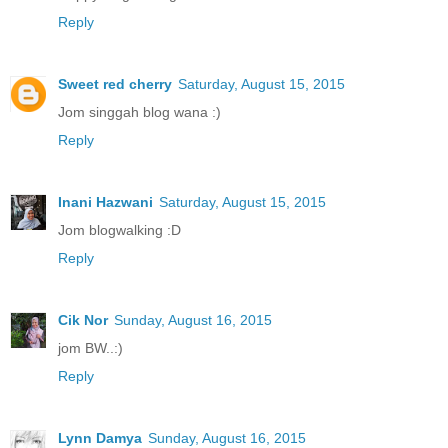
Reply
Sweet red cherry
Saturday, August 15, 2015
Jom singgah blog wana :)
Reply
Inani Hazwani
Saturday, August 15, 2015
Jom blogwalking :D
Reply
Cik Nor
Sunday, August 16, 2015
jom BW..:)
Reply
Lynn Damya
Sunday, August 16, 2015