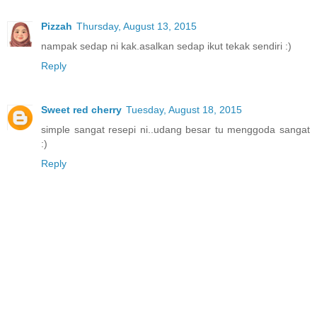
Pizzah
Thursday, August 13, 2015
nampak sedap ni kak.asalkan sedap ikut tekak sendiri :)
Reply
Sweet red cherry
Tuesday, August 18, 2015
simple sangat resepi ni..udang besar tu menggoda sangat
:)
Reply