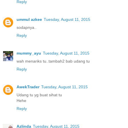
Reply
ummul azkee
Tuesday, August 11, 2015
sodapnya..
Reply
mummy_ayu
Tuesday, August 11, 2015
wah menariks tu..tambah2 bab udang tu
Reply
AwekTrader
Tuesday, August 11, 2015
Udang tu yg buat sihat tu
Hehe
Reply
Azlinda
Tuesday, August 11, 2015