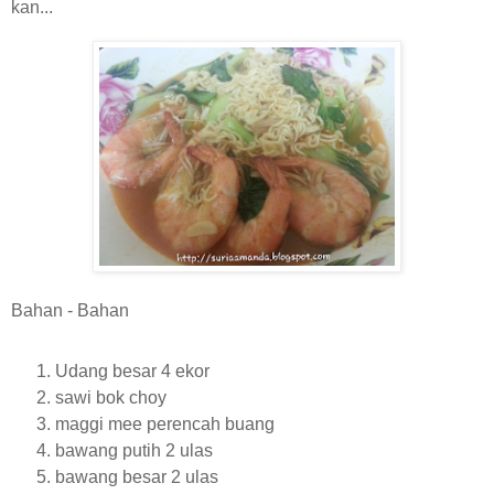
kan...
Bahan - Bahan
Udang besar 4 ekor
sawi bok choy
maggi mee perencah buang
bawang putih 2 ulas
bawang besar 2 ulas