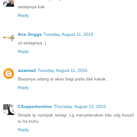
sedapnya kak
Reply
Ana Jingga
Tuesday, August 11, 2015
uii sedapnya :)
Reply
aizamia3
Tuesday, August 11, 2015
Biasanya udang ai akan bagi pada dak kakak..
Reply
CXopportunities
Thursday, August 13, 2015
Simple tp nampak sedap. Lg menyelerakan bila udg bosa3
tu ha huhu
Reply