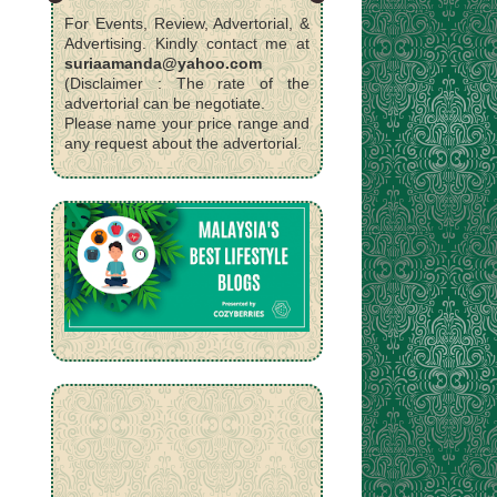
For Events, Review, Advertorial, &
Advertising. Kindly contact me at
suriaamanda@yahoo.com
(Disclaimer : The rate of the
advertorial can be negotiate.
Please name your price range and
any request about the advertorial.