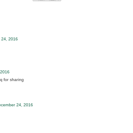
 24, 2016
 2016
q for sharing
ecember 24, 2016