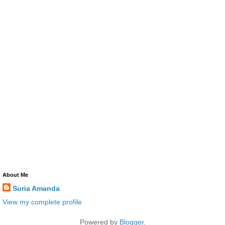
About Me
Suria Amanda
View my complete profile
Powered by
Blogger
.