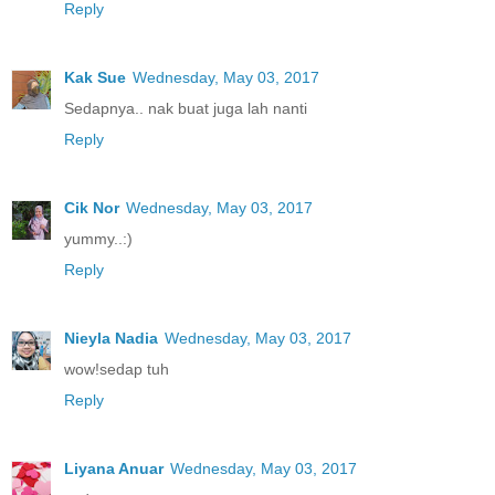
Reply
Kak Sue
Wednesday, May 03, 2017
Sedapnya.. nak buat juga lah nanti
Reply
Cik Nor
Wednesday, May 03, 2017
yummy..:)
Reply
Nieyla Nadia
Wednesday, May 03, 2017
wow!sedap tuh
Reply
Liyana Anuar
Wednesday, May 03, 2017