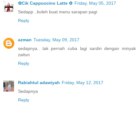
✿Cik Cappuccino Latte ✿
Friday, May 05, 2017
Sedapp ..boleh buat menu sarapan pagi
Reply
azman
Tuesday, May 09, 2017
sedapnya.. tak pernah cuba lagi sardin dengan minyak
zaitun
Reply
Rabiahtul adawiyah
Friday, May 12, 2017
Sedapnya
Reply