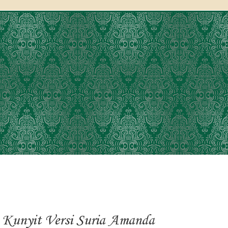
 Kunyit Versi Suria Amanda