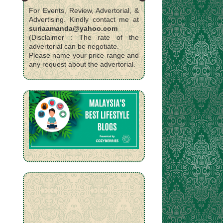
For Events, Review, Advertorial, &
Advertising. Kindly contact me at
suriaamanda@yahoo.com
(Disclaimer : The rate of the
advertorial can be negotiate.
Please name your price range and
any request about the advertorial.