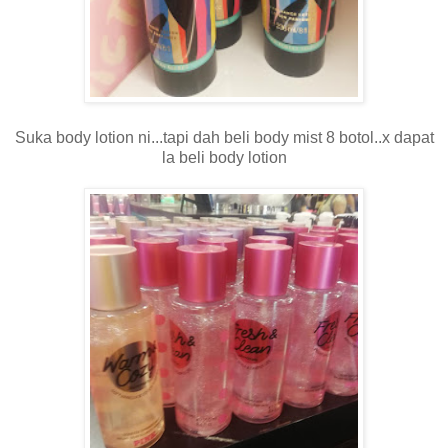
Suka body lotion ni...tapi dah beli body mist 8 botol..x dapat
la beli body lotion