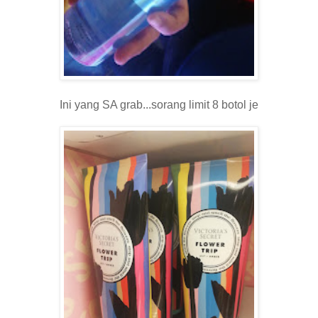
Ini yang SA grab...sorang limit 8 botol je