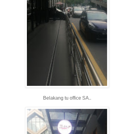
Belakang tu office SA..