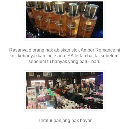
Rasanya diorang nak abiskan stok Amber Romance ni
kot..kebanyakkan ini je ada..SA terlambat la..sebelum-
sebelum tu banyak yang baru- baru
Beratur panjang nak bayar