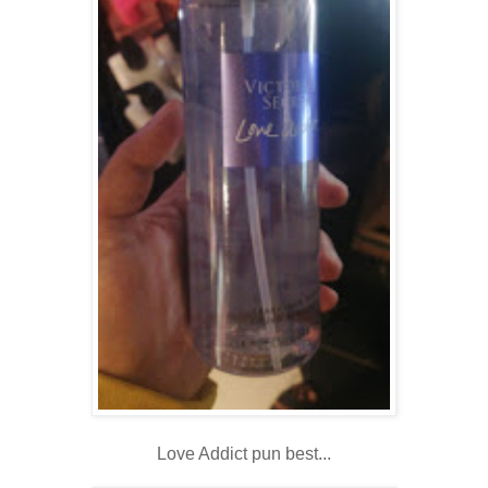
Love Addict pun best...