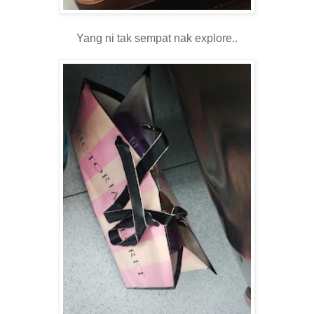
Yang ni tak sempat nak explore..