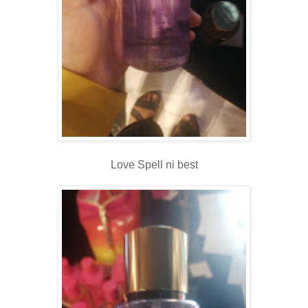
Love Spell ni best