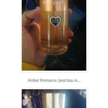
Amber Romance..best bau ni...