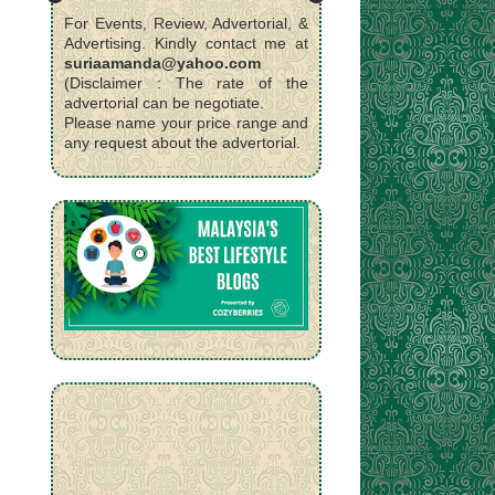
For Events, Review, Advertorial, &
Advertising. Kindly contact me at
suriaamanda@yahoo.com
(Disclaimer : The rate of the
advertorial can be negotiate.
Please name your price range and
any request about the advertorial.