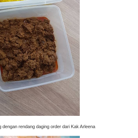
ing dengan rendang daging order dari Kak Arleena