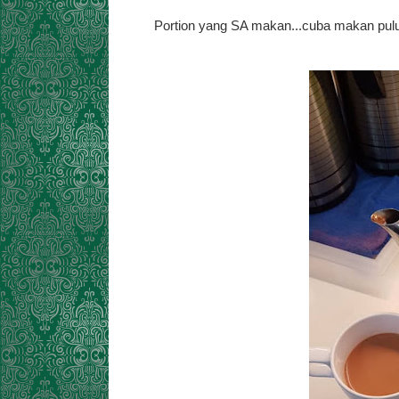
Portion yang SA makan...cuba makan pulut k