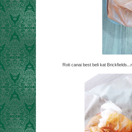
Roti canai best beli kat Brickfields