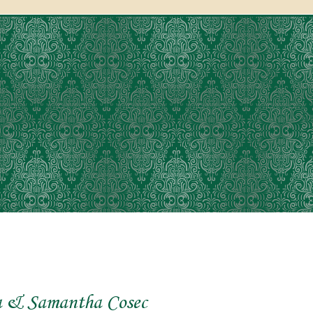
a & Samantha Cosec