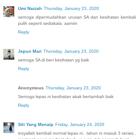
Umi Nazrah
Thursday, January 23, 2020
semoga dipermudahkan urusan SA dan kesihatan kembali
pulih seperti sediakala. aamiin
Reply
Jepun Mari
Thursday, January 23, 2020
semoga SA di beri kesihatan yg baik
Reply
Anonymous
Thursday, January 23, 2020
Semoga lepas ni kesihatan akak bertambah baik
Reply
Siti Yang Menaip
Friday, January 24, 2020
insyallah kembali normal lepas ni.. tahun ni masuk 3 series..