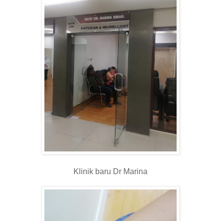
Klinik baru Dr Marina