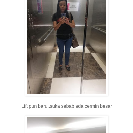
Lift pun baru..suka sebab ada cermin besar