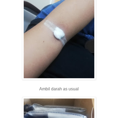
Ambil darah as usual