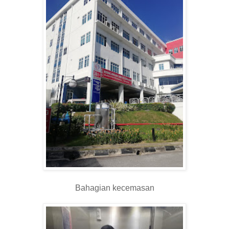
Bahagian kecemasan