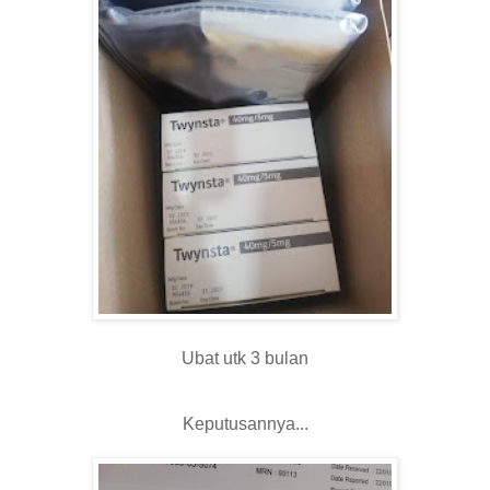
Ubat utk 3 bulan
Keputusannya...