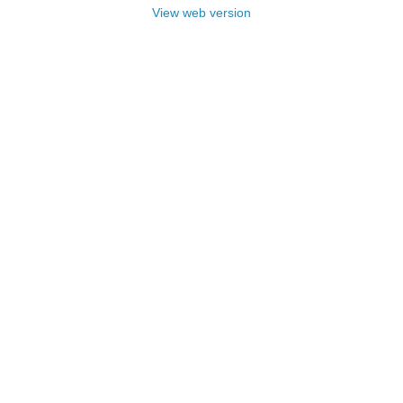
View web version