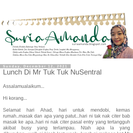
Sunday, December 12, 2021
Lunch Di Mr Tuk Tuk NuSentral
Assalamualaikum...
Hi korang...
Selamat hari Ahad, hari untuk mendobi, kemas
rumah..masak dan apa yang patut...hari ni tak nak citer bab
masak ke apa..hari ni nak citer pasal entry yang tertangguh
akibat busy yang terlampau. Ntah apa la yang