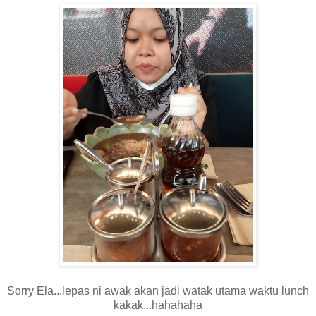
Sorry Ela...lepas ni awak akan jadi watak utama waktu lunch
kakak...hahahaha