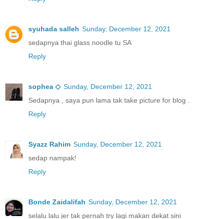
syuhada salleh
Sunday, December 12, 2021
sedapnya thai glass noodle tu SA
Reply
sophea ◇
Sunday, December 12, 2021
Sedapnya , saya pun lama tak take picture for blog .
Reply
Syazz Rahim
Sunday, December 12, 2021
sedap nampak!
Reply
Bonde Zaidalifah
Sunday, December 12, 2021
selalu lalu jer tak pernah try lagi makan dekat sini