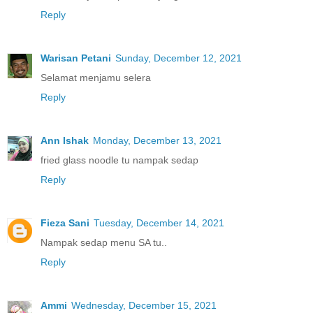
Reply
Warisan Petani
Sunday, December 12, 2021
Selamat menjamu selera
Reply
Ann Ishak
Monday, December 13, 2021
fried glass noodle tu nampak sedap
Reply
Fieza Sani
Tuesday, December 14, 2021
Nampak sedap menu SA tu..
Reply
Ammi
Wednesday, December 15, 2021