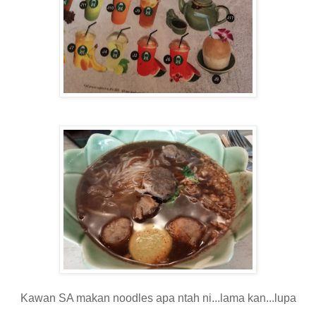
Kawan SA makan noodles apa ntah ni...lama kan...lupa