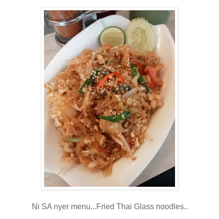
Ni SA nyer menu...Fried Thai Glass noodles..