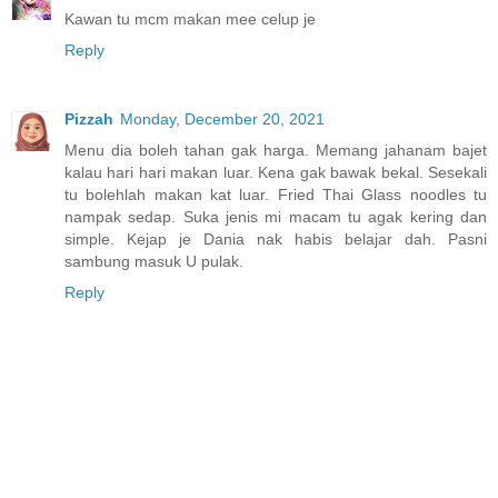
Kawan tu mcm makan mee celup je
Reply
Pizzah
Monday, December 20, 2021
Menu dia boleh tahan gak harga. Memang jahanam bajet
kalau hari hari makan luar. Kena gak bawak bekal. Sesekali
tu bolehlah makan kat luar. Fried Thai Glass noodles tu
nampak sedap. Suka jenis mi macam tu agak kering dan
simple. Kejap je Dania nak habis belajar dah. Pasni
sambung masuk U pulak.
Reply