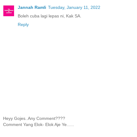
Jannah Ramli
Tuesday, January 11, 2022
Boleh cuba lagi lepas ni, Kak SA.
Reply
Heyy Gojes..Any Comment????
Comment Yang Elok- Elok Aje Ye......