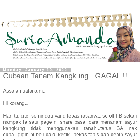
Monday, January 10, 2022
Cubaan Tanam Kangkung ..GAGAL !!
Assalamualaikum...
Hi korang...
Hari tu..citer seminggu yang lepas rasanya...scroll FB sekali
nampak la satu page ni share pasal cara menanam sayur
kangkung tidak menggunakan tanah...terus SA nak
cuba...gigih pi beli baldi kecik...bekas tapis dan benih sayur