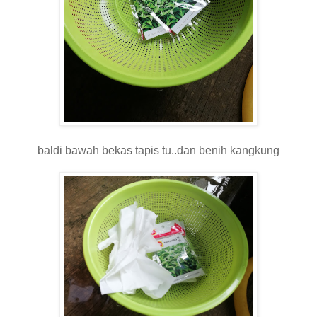
baldi bawah bekas tapis tu..dan benih kangkung