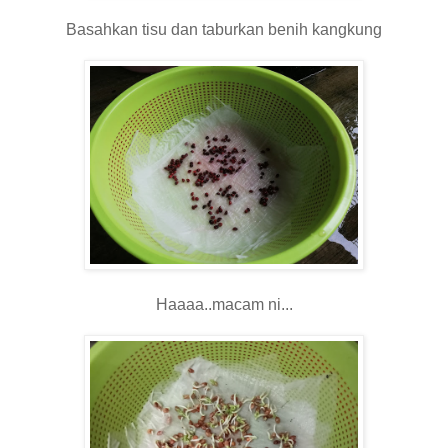
Basahkan tisu dan taburkan benih kangkung
Haaaa..macam ni...