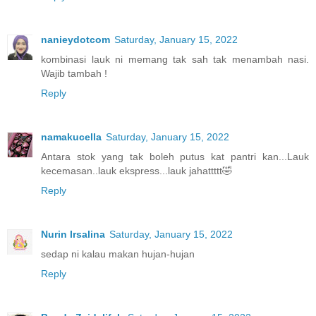
nanieydotcom
Saturday, January 15, 2022
kombinasi lauk ni memang tak sah tak menambah nasi.
Wajib tambah !
Reply
namakucella
Saturday, January 15, 2022
Antara stok yang tak boleh putus kat pantri kan...Lauk
kecemasan..lauk ekspress...lauk jahattttt🤣
Reply
Nurin Irsalina
Saturday, January 15, 2022
sedap ni kalau makan hujan-hujan
Reply