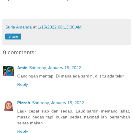
Suria Amanda
at
1/15/2022 08:13:00 AM
Share
9 comments:
Amie
Saturday, January 15, 2022
Gandingan mantap. Di mana ada sardin, di situ ada telur.
Reply
Pizzah
Saturday, January 15, 2022
Lauk cepat siap dan sedap. Lauk sardin memang jahat,
masak pedas tapi bukan pedas nakmati lah bertambah
selera makan.
Reply