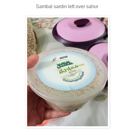
Sambal sardin left over sahur