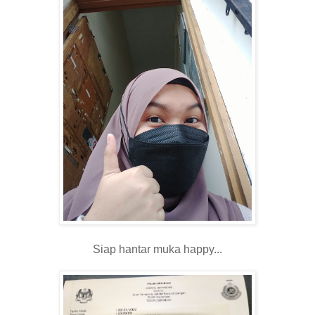
Siap hantar muka happy...