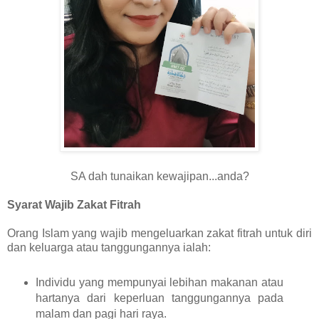
SA dah tunaikan kewajipan...anda?
Syarat Wajib Zakat Fitrah
Orang Islam yang wajib mengeluarkan zakat fitrah untuk diri
dan keluarga atau tanggungannya ialah:
Individu yang mempunyai lebihan makanan atau
hartanya dari keperluan tanggungannya pada
malam dan pagi hari raya.