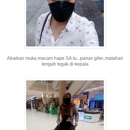
Abaikan muka macam hape SA tu...panas giler..matahari
tengah tegak di kepala