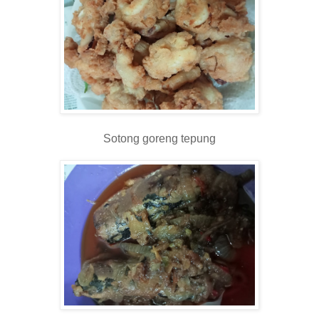
Sotong goreng tepung