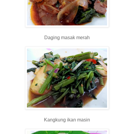
Daging masak merah
Kangkung ikan masin