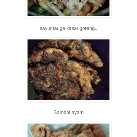
sayur tauge kasar goreng..
Sambal ayam