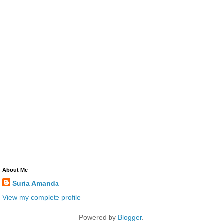
About Me
Suria Amanda
View my complete profile
Powered by
Blogger
.