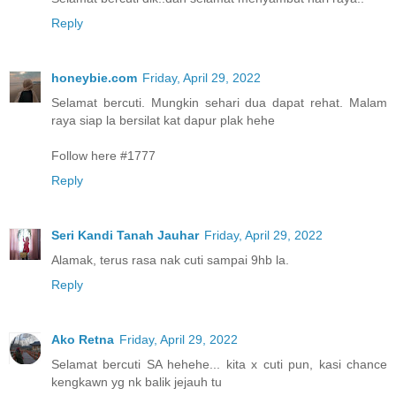
Reply
honeybie.com
Friday, April 29, 2022
Selamat bercuti. Mungkin sehari dua dapat rehat. Malam
raya siap la bersilat kat dapur plak hehe
Follow here #1777
Reply
Seri Kandi Tanah Jauhar
Friday, April 29, 2022
Alamak, terus rasa nak cuti sampai 9hb la.
Reply
Ako Retna
Friday, April 29, 2022
Selamat bercuti SA hehehe... kita x cuti pun, kasi chance
kengkawn yg nk balik jejauh tu