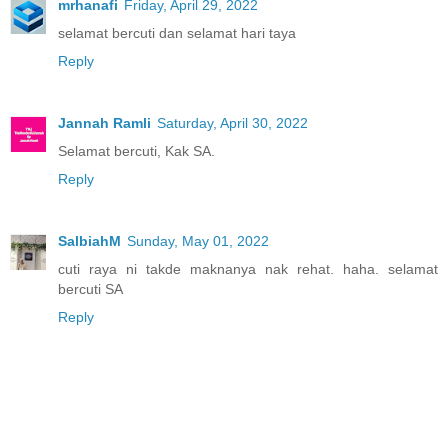
mrhanafi
Friday, April 29, 2022
selamat bercuti dan selamat hari taya
Reply
Jannah Ramli
Saturday, April 30, 2022
Selamat bercuti, Kak SA.
Reply
SalbiahM
Sunday, May 01, 2022
cuti raya ni takde maknanya nak rehat. haha. selamat
bercuti SA
Reply