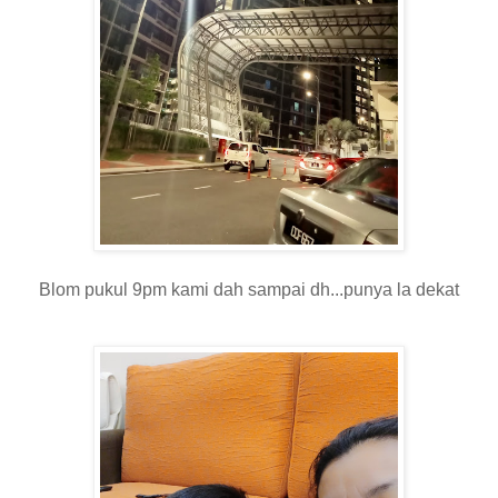
Blom pukul 9pm kami dah sampai dh...punya la dekat