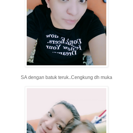
SA dengan batuk teruk..Cengkung dh muka