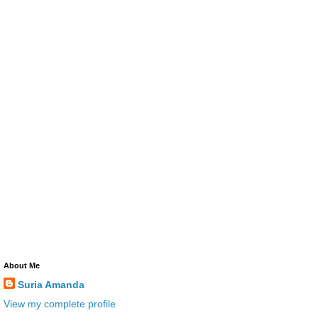
About Me
Suria Amanda
View my complete profile