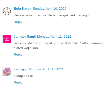
Bola Katok
Sunday, April 10, 2022
Rezeki rumah baru ni. Sedap tengok lauk daging tu.
Reply
Jannah Ramli
Monday, April 11, 2022
Seronok diaorang dapat jumpa Kak SA. Selfie memang
aktiviti wajib kan.
Reply
mamapp
Monday, April 11, 2022
sedap kak oii
Reply