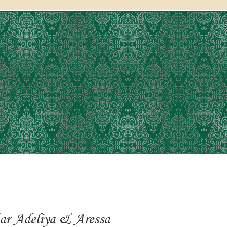
ar Adeliya & Aressa