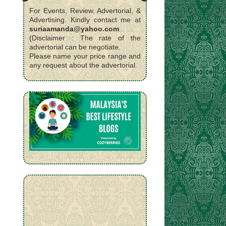
For Events, Review, Advertorial, &
Advertising. Kindly contact me at
suriaamanda@yahoo.com
(Disclaimer : The rate of the
advertorial can be negotiate.
Please name your price range and
any request about the advertorial.