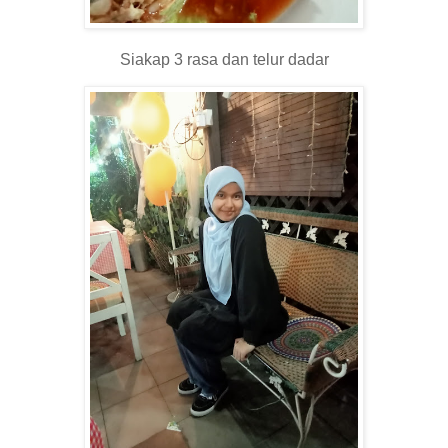
Siakap 3 rasa dan telur dadar