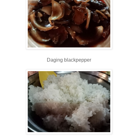
Daging blackpepper