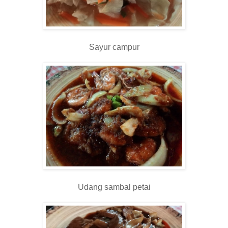
Sayur campur
Udang sambal petai