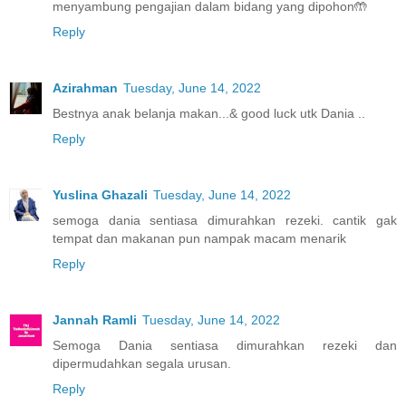
menyambung pengajian dalam bidang yang dipohon🤲
Reply
Azirahman
Tuesday, June 14, 2022
Bestnya anak belanja makan...& good luck utk Dania ..
Reply
Yuslina Ghazali
Tuesday, June 14, 2022
semoga dania sentiasa dimurahkan rezeki. cantik gak
tempat dan makanan pun nampak macam menarik
Reply
Jannah Ramli
Tuesday, June 14, 2022
Semoga Dania sentiasa dimurahkan rezeki dan
dipermudahkan segala urusan.
Reply