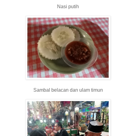
Nasi putih
Sambal belacan dan ulam timun