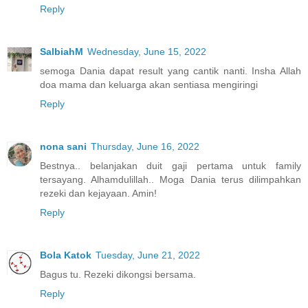
Reply
SalbiahM
Wednesday, June 15, 2022
semoga Dania dapat result yang cantik nanti. Insha Allah
doa mama dan keluarga akan sentiasa mengiringi
Reply
nona sani
Thursday, June 16, 2022
Bestnya.. belanjakan duit gaji pertama untuk family
tersayang. Alhamdulillah.. Moga Dania terus dilimpahkan
rezeki dan kejayaan. Amin!
Reply
Bola Katok
Tuesday, June 21, 2022
Bagus tu. Rezeki dikongsi bersama.
Reply