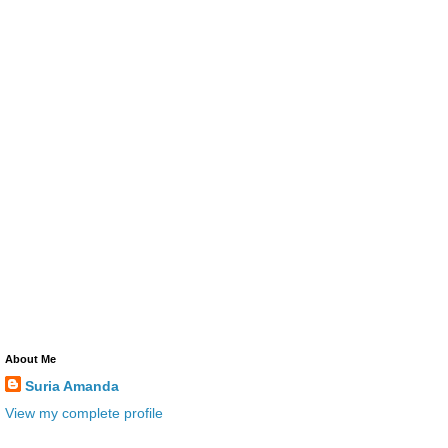
About Me
Suria Amanda
View my complete profile