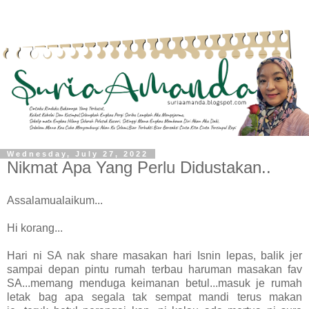
Wednesday, July 27, 2022
Nikmat Apa Yang Perlu Didustakan..
Assalamualaikum...
Hi korang...
Hari ni SA nak share masakan hari Isnin lepas, balik jer
sampai depan pintu rumah terbau haruman masakan fav
SA...memang menduga keimanan betul...masuk je rumah
letak bag apa segala tak sempat mandi terus makan