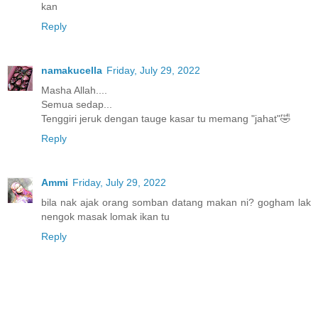
kan
Reply
namakucella
Friday, July 29, 2022
Masha Allah....
Semua sedap...
Tenggiri jeruk dengan tauge kasar tu memang "jahat"🤣
Reply
Ammi
Friday, July 29, 2022
bila nak ajak orang somban datang makan ni? gogham lak
nengok masak lomak ikan tu
Reply