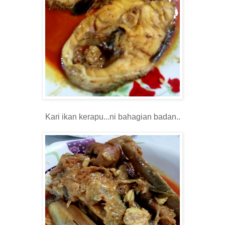
Kari ikan kerapu...ni bahagian badan..