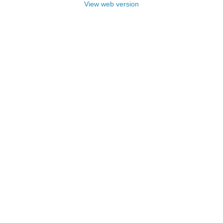
View web version