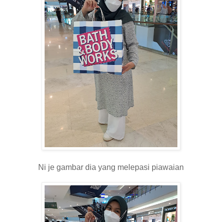
Ni je gambar dia yang melepasi piawaian