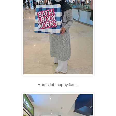
Harus lah happy kan...