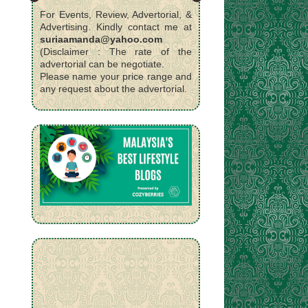
For Events, Review, Advertorial, &
Advertising. Kindly contact me at
suriaamanda@yahoo.com
(Disclaimer : The rate of the
advertorial can be negotiate.
Please name your price range and
any request about the advertorial.