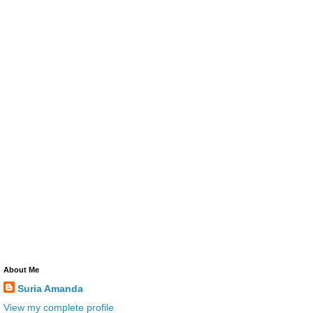
About Me
Suria Amanda
View my complete profile