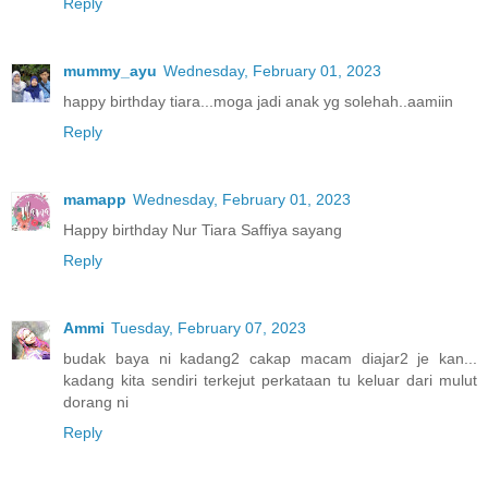
Reply
mummy_ayu
Wednesday, February 01, 2023
happy birthday tiara...moga jadi anak yg solehah..aamiin
Reply
mamapp
Wednesday, February 01, 2023
Happy birthday Nur Tiara Saffiya sayang
Reply
Ammi
Tuesday, February 07, 2023
budak baya ni kadang2 cakap macam diajar2 je kan...
kadang kita sendiri terkejut perkataan tu keluar dari mulut
dorang ni
Reply