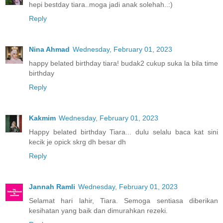
hepi bestday tiara..moga jadi anak solehah..:)
Reply
Nina Ahmad
Wednesday, February 01, 2023
happy belated birthday tiara! budak2 cukup suka la bila time
birthday
Reply
Kakmim
Wednesday, February 01, 2023
Happy belated birthday Tiara... dulu selalu baca kat sini
kecik je opick skrg dh besar dh
Reply
Jannah Ramli
Wednesday, February 01, 2023
Selamat hari lahir, Tiara. Semoga sentiasa diberikan
kesihatan yang baik dan dimurahkan rezeki.