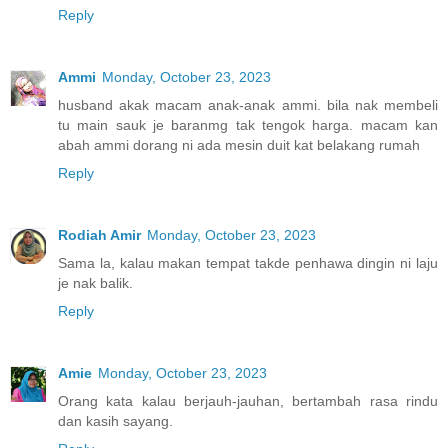
Reply
Ammi
Monday, October 23, 2023
husband akak macam anak-anak ammi. bila nak membeli
tu main sauk je baranmg tak tengok harga. macam kan
abah ammi dorang ni ada mesin duit kat belakang rumah
Reply
Rodiah Amir
Monday, October 23, 2023
Sama la, kalau makan tempat takde penhawa dingin ni laju
je nak balik.
Reply
Amie
Monday, October 23, 2023
Orang kata kalau berjauh-jauhan, bertambah rasa rindu
dan kasih sayang.