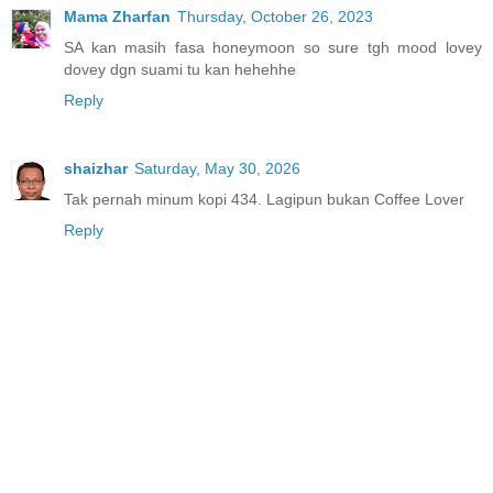
Mama Zharfan
Thursday, October 26, 2023
SA kan masih fasa honeymoon so sure tgh mood lovey
dovey dgn suami tu kan hehehhe
Reply
shaizhar
Saturday, May 30, 2026
Tak pernah minum kopi 434. Lagipun bukan Coffee Lover
Reply