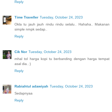
Reply
Time Traveller
Tuesday, October 24, 2023
Okla tu jauh jauh rindu rindu selalu.. Hahaha.. Makanan
simple nmpk sedap..
Reply
Cik Nor
Tuesday, October 24, 2023
mhal tol harga kopi tu berbanding dengan harga tempat
asal dia..:)
Reply
Rabiahtul adawiyah
Tuesday, October 24, 2023
Sedapnyaa
Reply