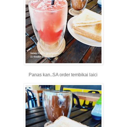
Panas kan..SA order tembikai laici