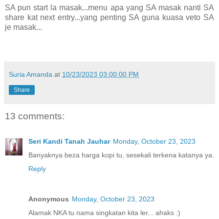
SA pun start la masak...menu apa yang SA masak nanti SA
share kat next entry...yang penting SA guna kuasa veto SA
je masak...
Suria Amanda
at
10/23/2023 03:00:00 PM
Share
13 comments:
Seri Kandi Tanah Jauhar
Monday, October 23, 2023
Banyaknya beza harga kopi tu, sesekali terkena katanya ya.
Reply
Anonymous
Monday, October 23, 2023
Alamak NKA tu nama singkatan kita ler... ahaks :)