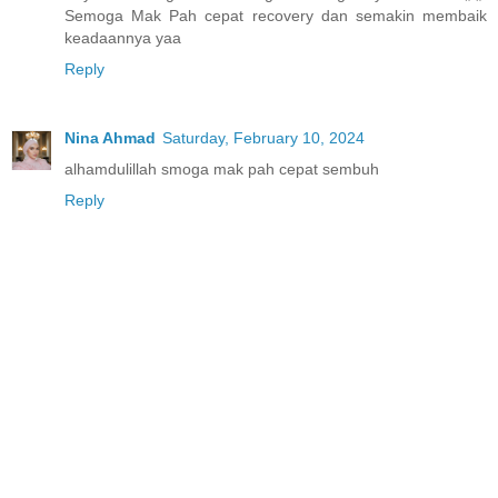
Semoga Mak Pah cepat recovery dan semakin membaik
keadaannya yaa
Reply
Nina Ahmad
Saturday, February 10, 2024
alhamdulillah smoga mak pah cepat sembuh
Reply