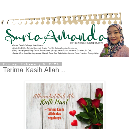
Friday, February 9, 2024
Terima Kasih Allah ..