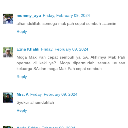
mummy_ayu
Friday, February 09, 2024
alhamdulillah..semoga mak pah cepat sembuh ..aamiin
Reply
Ezna Khalili
Friday, February 09, 2024
Moga Mak Pah cepat sembuh ya SA. Akhirnya Mak Pah
operate di kaki ya?. Moga dipermudah semua urusan
keluarga SA dan moga Mak Pah cepat sembuh.
Reply
Mrs. A
Friday, February 09, 2024
Syukur alhamdulillah
Reply
Amie
Friday, February 09, 2024