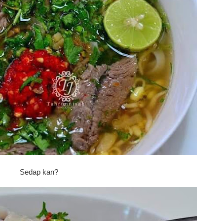
Sedap kan?