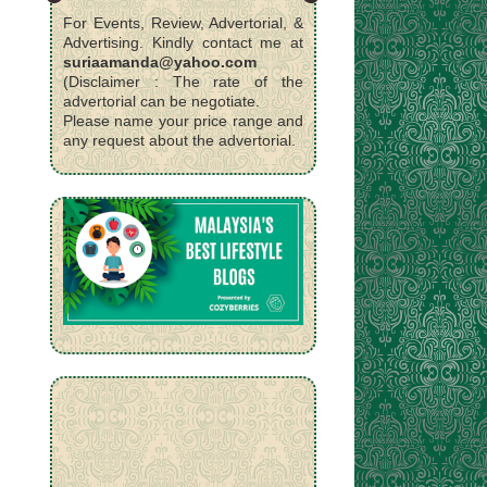
For Events, Review, Advertorial, &
Advertising. Kindly contact me at
suriaamanda@yahoo.com
(Disclaimer : The rate of the
advertorial can be negotiate.
Please name your price range and
any request about the advertorial.