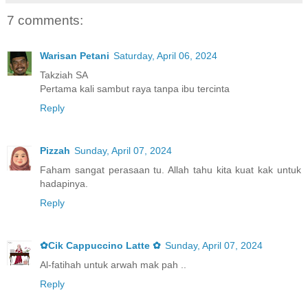
7 comments:
Warisan Petani
Saturday, April 06, 2024
Takziah SA
Pertama kali sambut raya tanpa ibu tercinta
Reply
Pizzah
Sunday, April 07, 2024
Faham sangat perasaan tu. Allah tahu kita kuat kak untuk
hadapinya.
Reply
✿Cik Cappuccino Latte ✿
Sunday, April 07, 2024
Al-fatihah untuk arwah mak pah ..
Reply