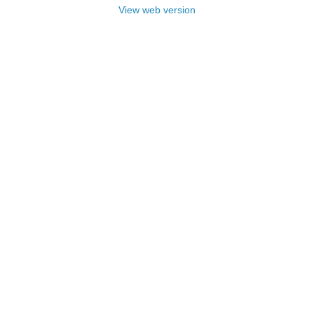
View web version