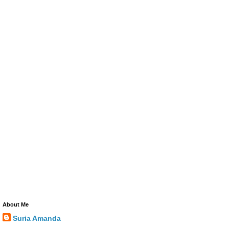
About Me
Suria Amanda