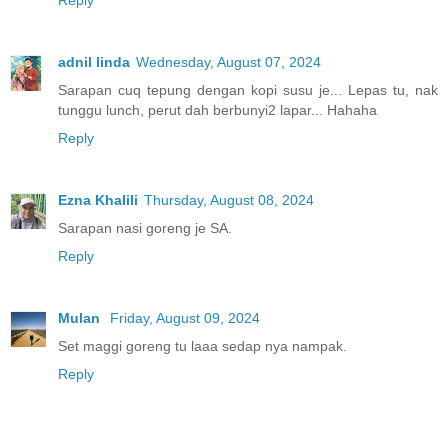
adnil linda
Wednesday, August 07, 2024
Sarapan cuq tepung dengan kopi susu je... Lepas tu, nak
tunggu lunch, perut dah berbunyi2 lapar... Hahaha
Reply
Ezna Khalili
Thursday, August 08, 2024
Sarapan nasi goreng je SA.
Reply
Mulan
Friday, August 09, 2024
Set maggi goreng tu laaa sedap nya nampak.
Reply