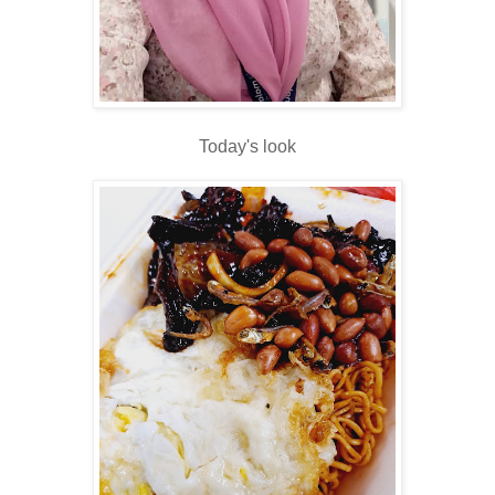
Today's look