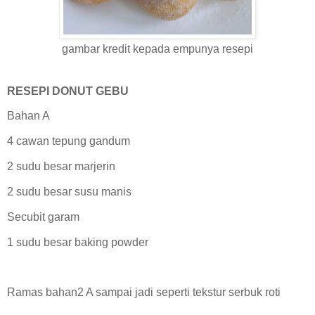
gambar kredit kepada empunya resepi
RESEPI DONUT GEBU
Bahan A
4 cawan tepung gandum
2 sudu besar marjerin
2 sudu besar susu manis
Secubit garam
1 sudu besar baking powder
Ramas bahan2 A sampai jadi seperti tekstur serbuk roti