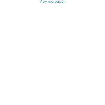
View web version