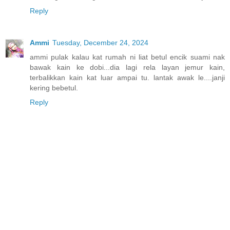
Reply
Ammi
Tuesday, December 24, 2024
ammi pulak kalau kat rumah ni liat betul encik suami nak
bawak kain ke dobi...dia lagi rela layan jemur kain,
terbalikkan kain kat luar ampai tu. lantak awak le....janji
kering bebetul.
Reply