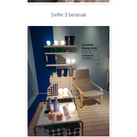
Selfie 3 beranak