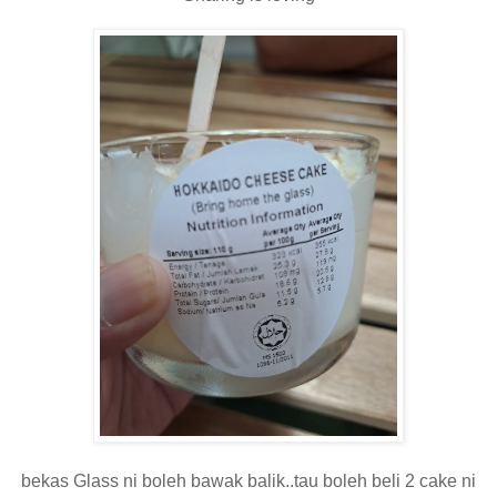
bekas Glass ni boleh bawak balik..tau boleh beli 2 cake ni