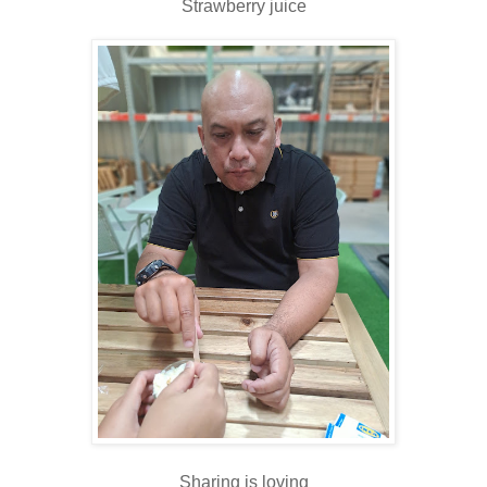
Strawberry juice
Sharing is loving