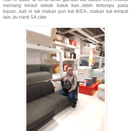
memang kelaut sebab batuk kan...lebih tertumpu pada
tujuan...kali ni tak makan pun kat IKEA...makan kat tempat
lain..itu nanti SA citer