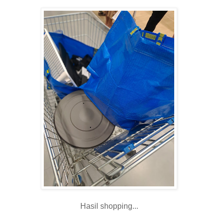
Hasil shopping...