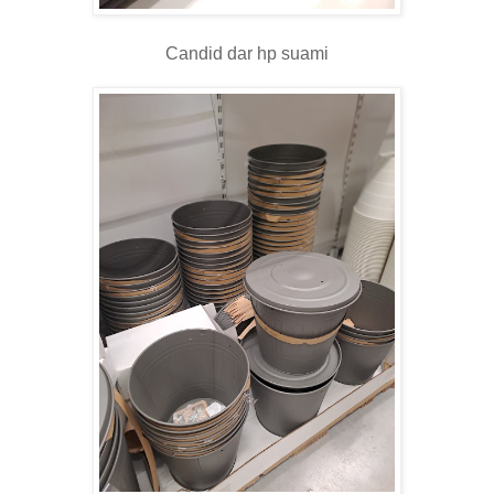
Candid dar hp suami