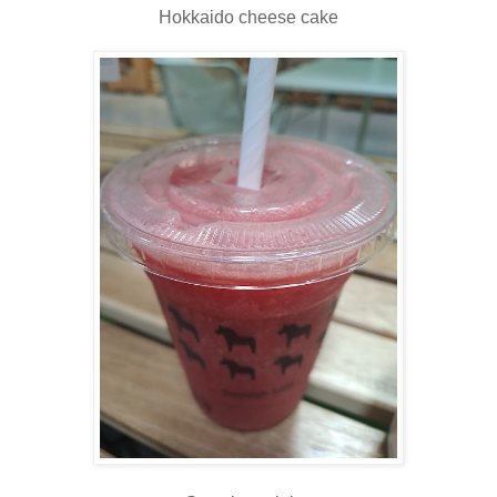
Hokkaido cheese cake