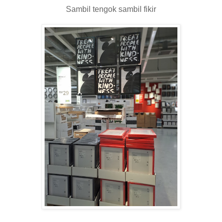
Sambil tengok sambil fikir