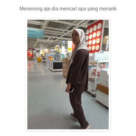
Menonong aje dia mencari apa yang menarik