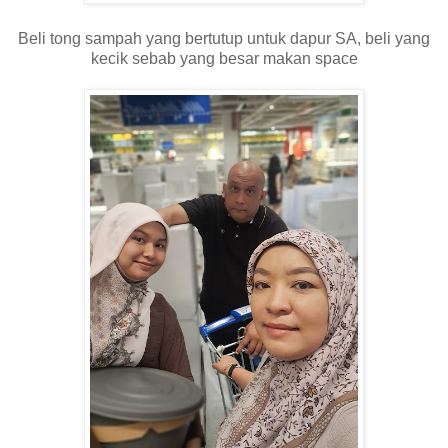
Beli tong sampah yang bertutup untuk dapur SA, beli yang
kecik sebab yang besar makan space