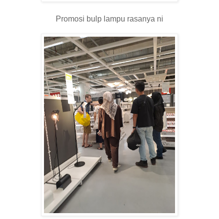
Promosi bulp lampu rasanya ni