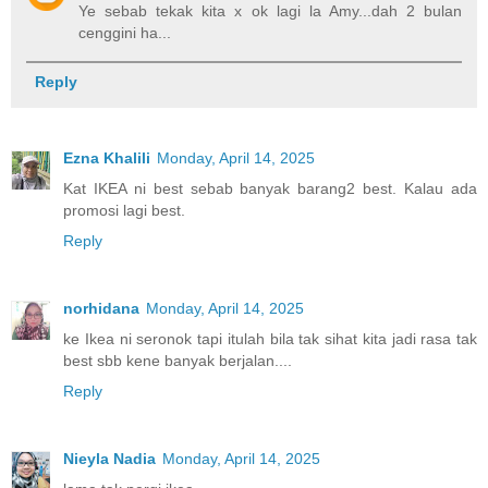
Ye sebab tekak kita x ok lagi la Amy...dah 2 bulan
cenggini ha...
Reply
Ezna Khalili
Monday, April 14, 2025
Kat IKEA ni best sebab banyak barang2 best. Kalau ada
promosi lagi best.
Reply
norhidana
Monday, April 14, 2025
ke Ikea ni seronok tapi itulah bila tak sihat kita jadi rasa tak
best sbb kene banyak berjalan....
Reply
Nieyla Nadia
Monday, April 14, 2025