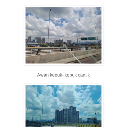
Awan kepuk- kepuk cantik