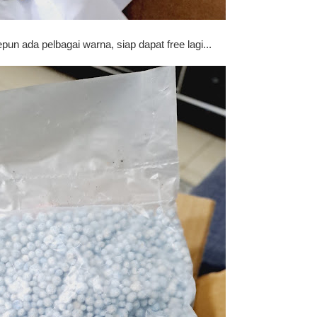
pun ada pelbagai warna, siap dapat free lagi...