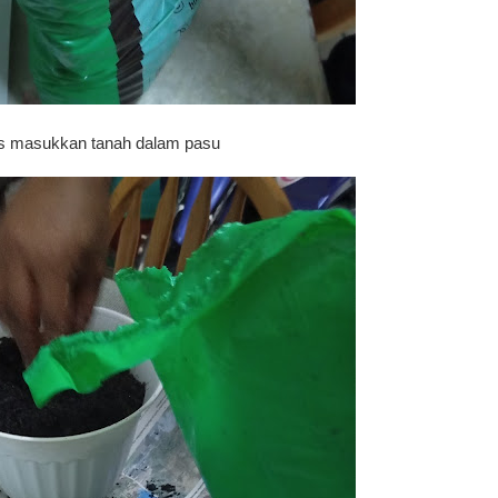
s masukkan tanah dalam pasu