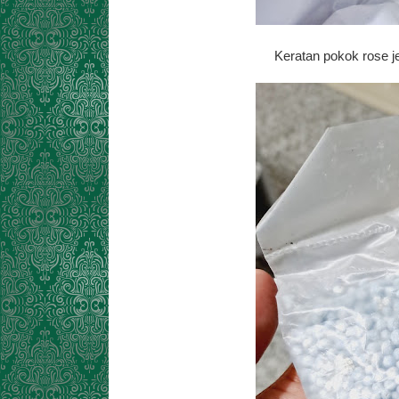
Keratan pokok rose je