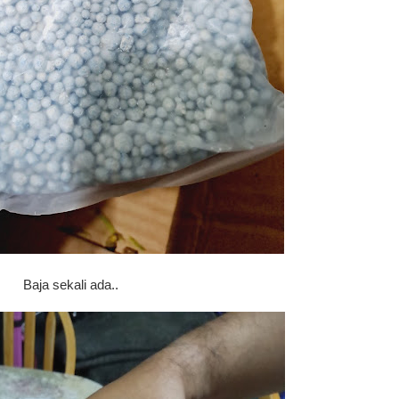
Baja sekali ada..