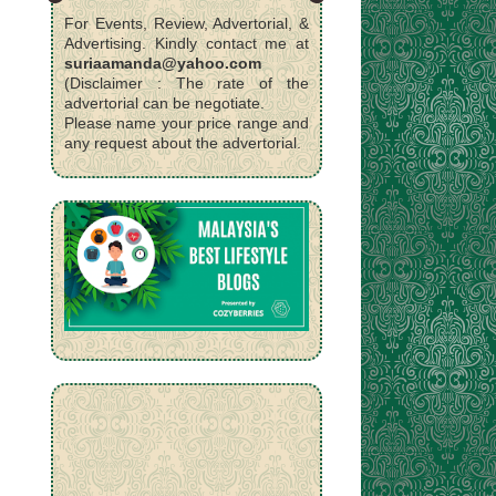
For Events, Review, Advertorial, &
Advertising. Kindly contact me at
suriaamanda@yahoo.com
(Disclaimer : The rate of the
advertorial can be negotiate.
Please name your price range and
any request about the advertorial.