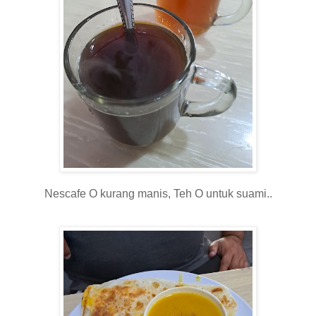
Nescafe O kurang manis, Teh O untuk suami..