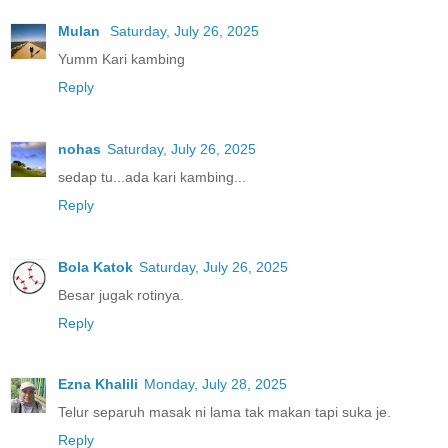
Mulan
Saturday, July 26, 2025
Yumm Kari kambing
Reply
nohas
Saturday, July 26, 2025
sedap tu...ada kari kambing...
Reply
Bola Katok
Saturday, July 26, 2025
Besar jugak rotinya.
Reply
Ezna Khalili
Monday, July 28, 2025
Telur separuh masak ni lama tak makan tapi suka je.
Reply