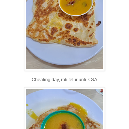
Cheating day, roti telur untuk SA