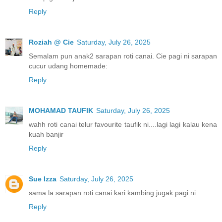
Reply
Roziah @ Cie
Saturday, July 26, 2025
Semalam pun anak2 sarapan roti canai. Cie pagi ni sarapan
cucur udang homemade:
Reply
MOHAMAD TAUFIK
Saturday, July 26, 2025
wahh roti canai telur favourite taufik ni....lagi lagi kalau kena
kuah banjir
Reply
Sue Izza
Saturday, July 26, 2025
sama la sarapan roti canai kari kambing jugak pagi ni
Reply