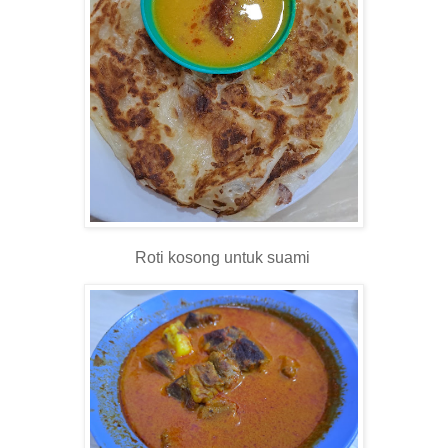
Roti kosong untuk suami