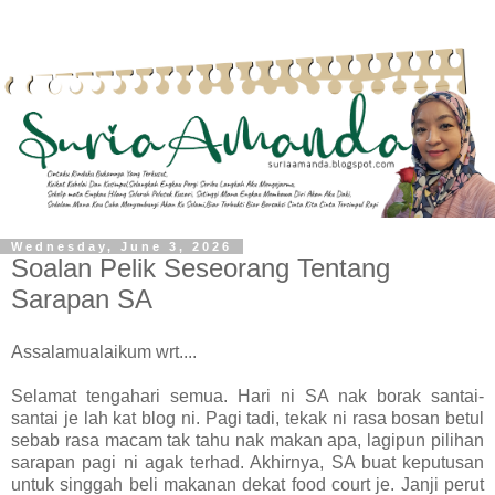
Wednesday, June 3, 2026
Soalan Pelik Seseorang Tentang
Sarapan SA
Assalamualaikum wrt....
Selamat tengahari semua. Hari ni SA nak borak santai-
santai je lah kat blog ni. Pagi tadi, tekak ni rasa bosan betul
sebab rasa macam tak tahu nak makan apa, lagipun pilihan
sarapan pagi ni agak terhad. Akhirnya, SA buat keputusan
untuk singgah beli makanan dekat food court je. Janji perut