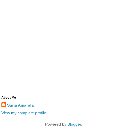
About Me
Suria Amanda
View my complete profile
Powered by
Blogger
.