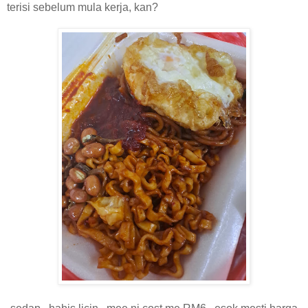
terisi sebelum mula kerja, kan?