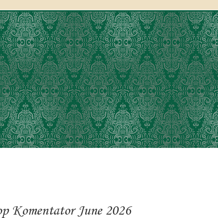
p Komentator June 2026