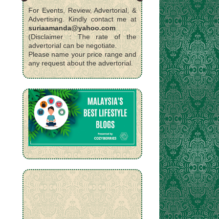
For Events, Review, Advertorial, &
Advertising. Kindly contact me at
suriaamanda@yahoo.com
(Disclaimer : The rate of the
advertorial can be negotiate.
Please name your price range and
any request about the advertorial.