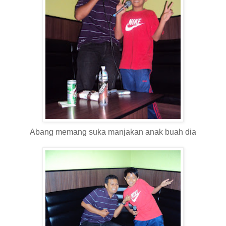
Abang memang suka manjakan anak buah dia