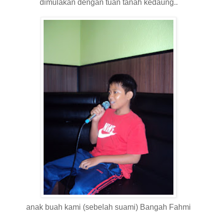
dimulakan dengan tuan tanah kedaung..
anak buah kami (sebelah suami) Bangah Fahmi