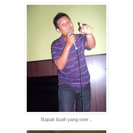
Bapak buah yang over ..