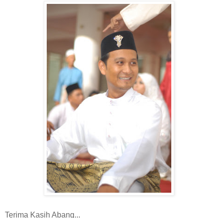
Terima Kasih Abang...