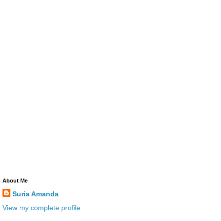
About Me
Suria Amanda
View my complete profile