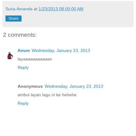
Suria Amanda
at
1/23/2013 08:00:00 AM
Share
2 comments:
Anum
Wednesday, January 23, 2013
layaaaaaaaaaaan
Reply
Anonymous
Wednesday, January 23, 2013
amboi layan lagu ni ke hehehe
Reply