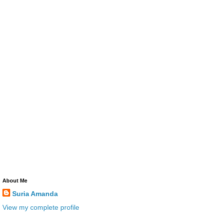
About Me
Suria Amanda
View my complete profile