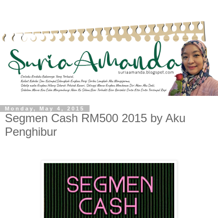
Monday, May 4, 2015
Segmen Cash RM500 2015 by Aku
Penghibur