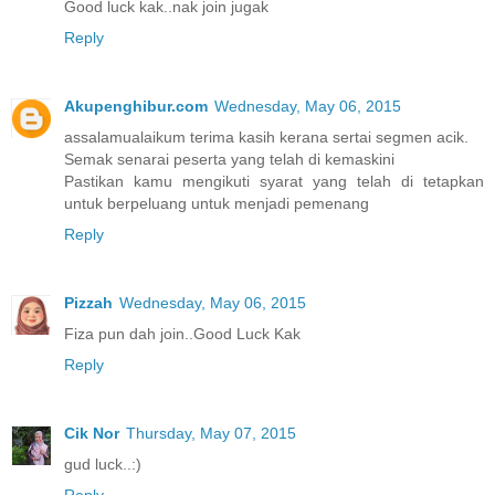
Good luck kak..nak join jugak
Reply
Akupenghibur.com
Wednesday, May 06, 2015
assalamualaikum terima kasih kerana sertai segmen acik.
Semak senarai peserta yang telah di kemaskini
Pastikan kamu mengikuti syarat yang telah di tetapkan
untuk berpeluang untuk menjadi pemenang
Reply
Pizzah
Wednesday, May 06, 2015
Fiza pun dah join..Good Luck Kak
Reply
Cik Nor
Thursday, May 07, 2015
gud luck..:)
Reply