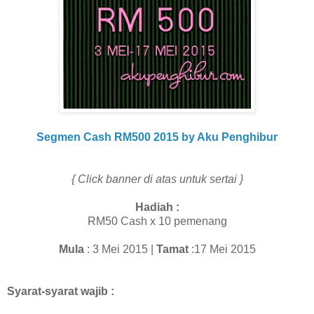
Segmen Cash RM500 2015 by Aku Penghibur
{ Click banner di atas untuk sertai }
Hadiah :
RM50 Cash x 10 pemenang
Mula
: 3 Mei 2015 |
Tamat
:17 Mei 2015
Syarat-syarat wajib :