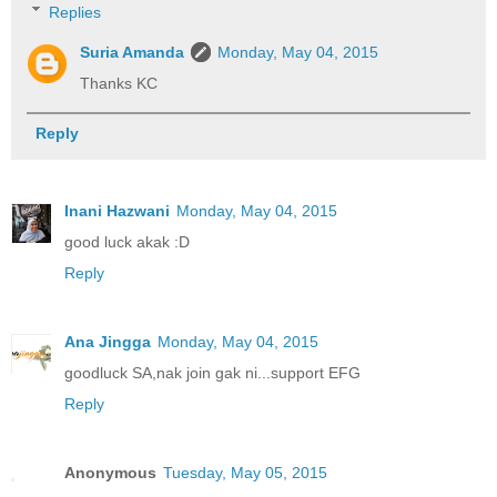
Replies
Suria Amanda
Monday, May 04, 2015
Thanks KC
Reply
Inani Hazwani
Monday, May 04, 2015
good luck akak :D
Reply
Ana Jingga
Monday, May 04, 2015
goodluck SA,nak join gak ni...support EFG
Reply
Anonymous
Tuesday, May 05, 2015