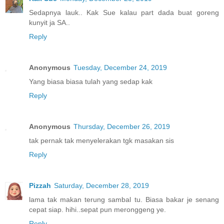
Sedapnya lauk.. Kak Sue kalau part dada buat goreng
kunyit ja SA..
Reply
Anonymous
Tuesday, December 24, 2019
Yang biasa biasa tulah yang sedap kak
Reply
Anonymous
Thursday, December 26, 2019
tak pernak tak menyelerakan tgk masakan sis
Reply
Pizzah
Saturday, December 28, 2019
lama tak makan terung sambal tu. Biasa bakar je senang
cepat siap. hihi..sepat pun meronggeng ye.
Reply