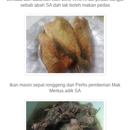
sebab abah SA dah tak boleh makan pedas
Ikan masin sepat ronggeng dari Perlis pemberian Mak
Mertua adik SA