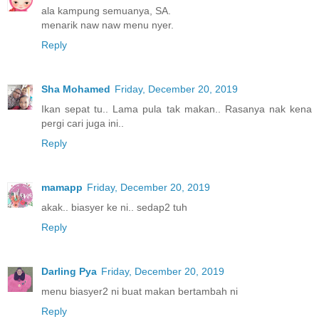
ala kampung semuanya, SA.
menarik naw naw menu nyer.
Reply
Sha Mohamed
Friday, December 20, 2019
Ikan sepat tu.. Lama pula tak makan.. Rasanya nak kena
pergi cari juga ini..
Reply
mamapp
Friday, December 20, 2019
akak.. biasyer ke ni.. sedap2 tuh
Reply
Darling Pya
Friday, December 20, 2019
menu biasyer2 ni buat makan bertambah ni
Reply