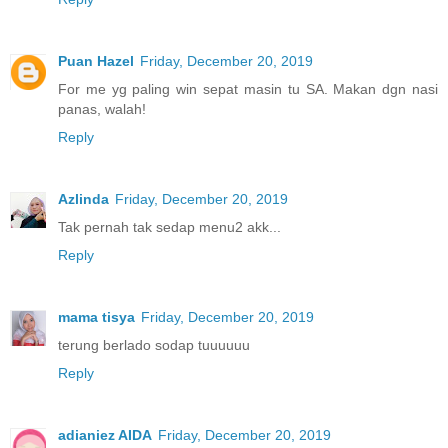
Puan Hazel
Friday, December 20, 2019
For me yg paling win sepat masin tu SA. Makan dgn nasi
panas, walah!
Reply
Azlinda
Friday, December 20, 2019
Tak pernah tak sedap menu2 akk...
Reply
mama tisya
Friday, December 20, 2019
terung berlado sodap tuuuuuu
Reply
adianiez AIDA
Friday, December 20, 2019