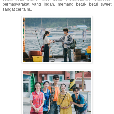
bermasyarakat yang indah. memang betul- betul sweet
sangat cerita ni..