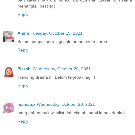
menangis.. best sgt
Reply
Ammi
Tuesday, October 19, 2021
Belum sampai seru lagi nak tonton cerita korea
Reply
Pizzah
Wednesday, October 20, 2021
Trending drama ni. Belum terjebak lagi :)
Reply
mamapp
Wednesday, October 20, 2021
mmg dah masuk wishlist dah cite ni.. nanti la nak donlod
Reply