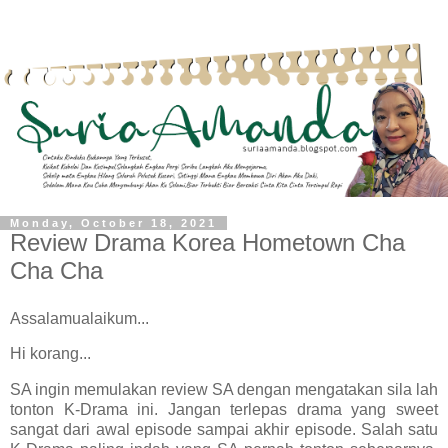
Monday, October 18, 2021
Review Drama Korea Hometown Cha
Cha Cha
Assalamualaikum...
Hi korang...
SA ingin memulakan review SA dengan mengatakan sila lah
tonton K-Drama ini. Jangan terlepas drama yang sweet
sangat dari awal episode sampai akhir episode. Salah satu